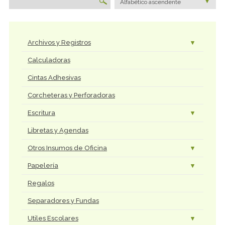
Alfabético ascendente
Archivos y Registros
Calculadoras
Cintas Adhesivas
Corcheteras y Perforadoras
Escritura
Libretas y Agendas
Otros Insumos de Oficina
Papelería
Regalos
Separadores y Fundas
Utiles Escolares