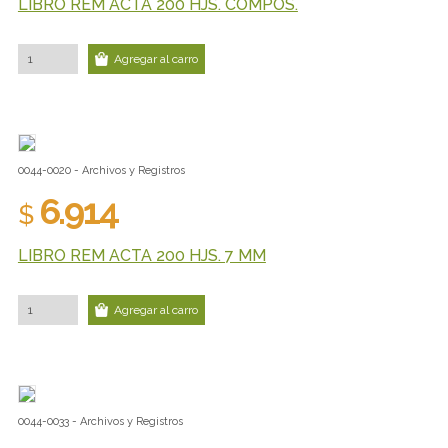
LIBRO REM ACTA 200 HJS. COMPOS.
Agregar al carro
0044-0020 - Archivos y Registros
6.914
$
LIBRO REM ACTA 200 HJS. 7 MM
Agregar al carro
0044-0033 - Archivos y Registros