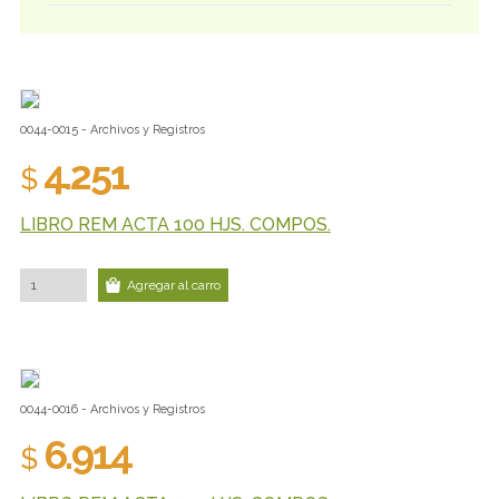
0044-0015 - Archivos y Registros
4.251
$
LIBRO REM ACTA 100 HJS. COMPOS.
Agregar al carro
0044-0016 - Archivos y Registros
6.914
$