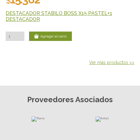
$
DESTACADOR STABILO BOSS X15 PASTEL+1
DESTACADOR
Agregar al carro
Ver más productos >>
Proveedores Asociados