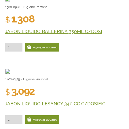
1500-0940 - Higiene Personal
1.308
$
JABON LIQUIDO BALLERINA 350ML C/DOSI
Agregar al carro
1500-0329 - Higiene Personal
3.092
$
JABON LIQUIDO LESANCY 340 CC C/DOSIFIC
Agregar al carro