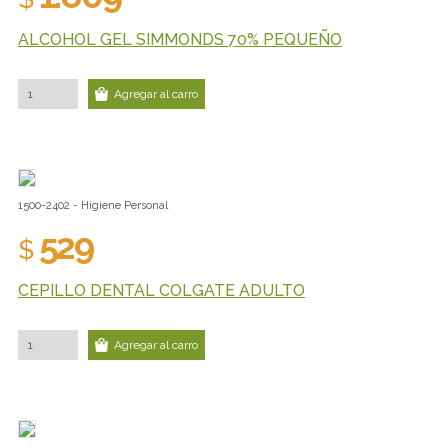
ALCOHOL GEL SIMMONDS 70% PEQUEÑO
Agregar al carro
1500-2402 - Higiene Personal
529
$
CEPILLO DENTAL COLGATE ADULTO
Agregar al carro