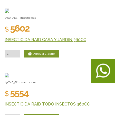
1500-0321 - Insecticidas
5602
$
INSECTICIDA RAID CASA Y JARDIN 360CC
Agregar al carro
1500-0322 - Insecticidas
5554
$
INSECTICIDA RAID TODO INSECTOS 360CC