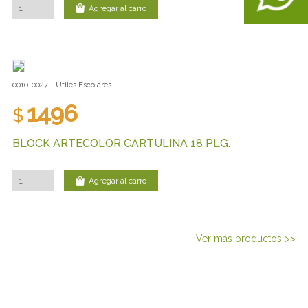
Agregar al carro
0010-0027 - Utiles Escolares
1496
$
BLOCK ARTECOLOR CARTULINA 18 PLG.
Agregar al carro
Ver más productos >>