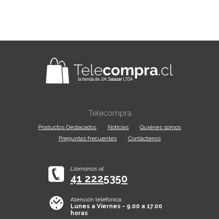
Telecompra
Productos Destacados
Noticias
Quiénes somos
Preguntas frecuentes
Contáctenos
Llamanos al
41 2225350
Atención telefonica:
Lunes a Viernes - 9.00 a 17.00
horas