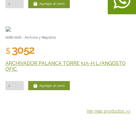
Agregar al carro
0008-0016 - Archivos y Registros
3052
$
ARCHIVADOR PALANCA TORRE 515-H L/ANGOSTO
OFIC.
Agregar al carro
Ver más productos >>