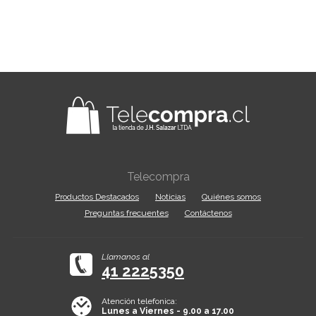
Telecompra
Productos Destacados
Noticias
Quiénes somos
Preguntas frecuentes
Contáctenos
Llamanos al
41 2225350
Atención telefonica:
Lunes a Viernes - 9.00 a 17.00