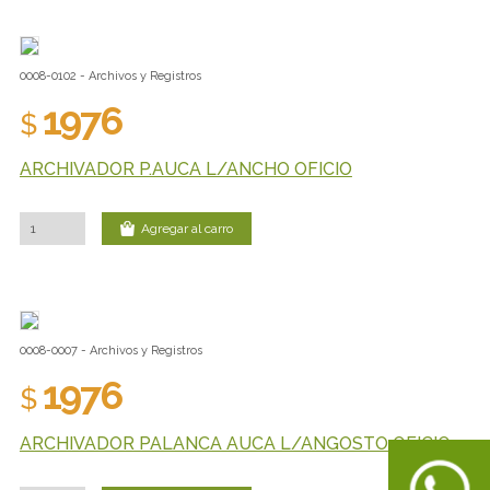
0008-0102 - Archivos y Registros
1976
$
ARCHIVADOR P.AUCA L/ANCHO OFICIO
Agregar al carro
0008-0007 - Archivos y Registros
1976
$
ARCHIVADOR PALANCA AUCA L/ANGOSTO OFICIO