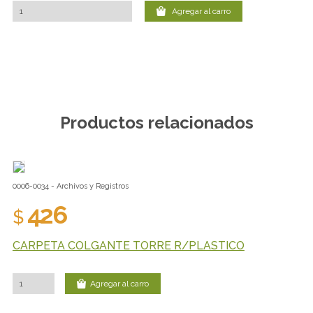
Agregar al carro
Productos relacionados
0006-0034 - Archivos y Registros
426
$
CARPETA COLGANTE TORRE R/PLASTICO
Agregar al carro